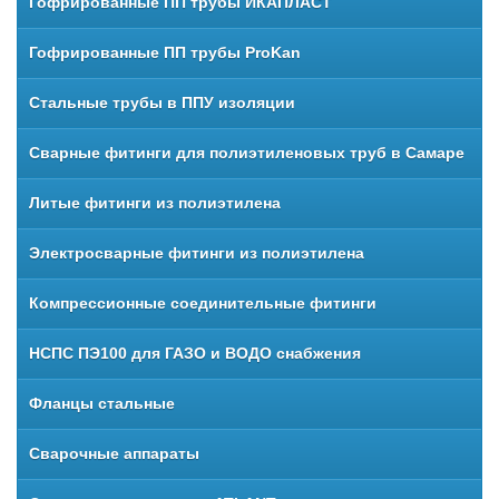
Гофрированные ПП трубы ИКАПЛАСТ
Гофрированные ПП трубы ProKan
Стальные трубы в ППУ изоляции
Сварные фитинги для полиэтиленовых труб в Самаре
Литые фитинги из полиэтилена
Электросварные фитинги из полиэтилена
Компрессионные соединительные фитинги
НСПС ПЭ100 для ГАЗО и ВОДО снабжения
Фланцы стальные
Сварочные аппараты