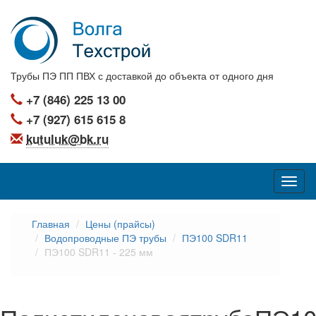
Трубы ПЭ ПП ПВХ с доставкой до объекта от одного дня
+7 (846) 225 13 00
+7 (927) 615 615 8
kutuluk@bk.ru
Главная
Цены (прайсы)
Водопроводные ПЭ трубы
ПЭ100 SDR11
ПЭ100 SDR11 - 225 мм