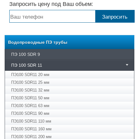
Запросить цену под Ваш объем:
Водопроводные ПЭ трубы
ПЭ 100 SDR 9
ПЭ 100 SDR 11
ПЭ100 SDR11 20 мм
ПЭ100 SDR11 25 мм
ПЭ100 SDR11 32 мм
ПЭ100 SDR11 50 мм
ПЭ100 SDR11 63 мм
ПЭ100 SDR11 90 мм
ПЭ100 SDR11 110 мм
ПЭ100 SDR11 160 мм
ПЭ100 SDR11 200 мм