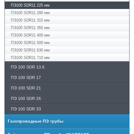
ПЭ100 SDR11 225 мм
ПЭ100 SDR11 280 мм
ПЭ100 SDR11 315 мм
ПЭ100 SDR11 355 мм
ПЭ100 SDR11 400 мм
ПЭ100 SDR11 500 мм
ПЭ100 SDR11 630 мм
ПЭ100 SDR11 710 мм
ПЭ­ 100 SDR 13.6
ПЭ 100 SDR 17
ПЭ­ 100 SDR 21
ПЭ­ 100 SDR 26
ПЭ 100 SDR 33
Газопроводные ПЭ трубы