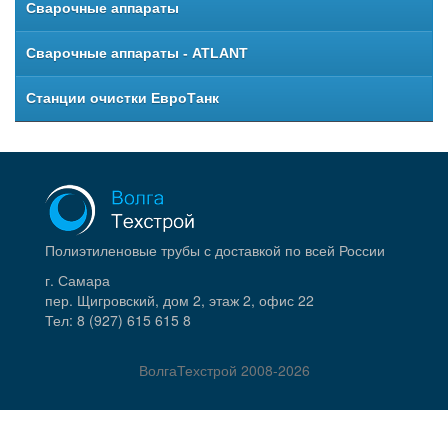
Сварочные аппараты
Сварочные аппараты - ATLANT
Станции очистки ЕвроТанк
Полиэтиленовые трубы с доставкой по всей России
г. Самара
пер. Щигровский, дом 2, этаж 2, офис 22
Тел:
8 (927) 615 615 8
ВолгаТехстрой
2008-2026