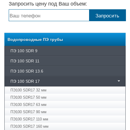
Запросить цену под Ваш объем:
Водопроводные ПЭ трубы
ПЭ 100 SDR 9
ПЭ 100 SDR 11
ПЭ­ 100 SDR 13.6
ПЭ 100 SDR 17
ПЭ100 SDR17 32 мм
ПЭ100 SDR17 50 мм
ПЭ100 SDR17 63 мм
ПЭ100 SDR17 90 мм
ПЭ100 SDR17 110 мм
ПЭ100 SDR17 160 мм