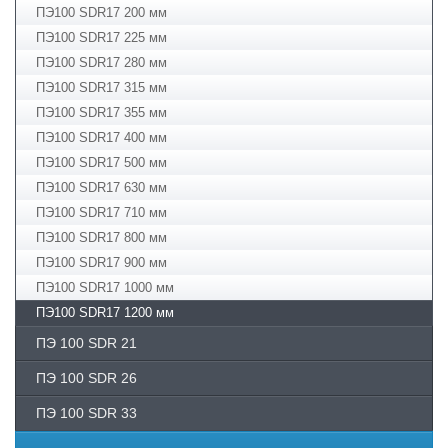
ПЭ100 SDR17 200 мм
ПЭ100 SDR17 225 мм
ПЭ100 SDR17 280 мм
ПЭ100 SDR17 315 мм
ПЭ100 SDR17 355 мм
ПЭ100 SDR17 400 мм
ПЭ100 SDR17 500 мм
ПЭ100 SDR17 630 мм
ПЭ100 SDR17 710 мм
ПЭ100 SDR17 800 мм
ПЭ100 SDR17 900 мм
ПЭ100 SDR17 1000 мм
ПЭ100 SDR17 1200 мм
ПЭ­ 100 SDR 21
ПЭ­ 100 SDR 26
ПЭ 100 SDR 33