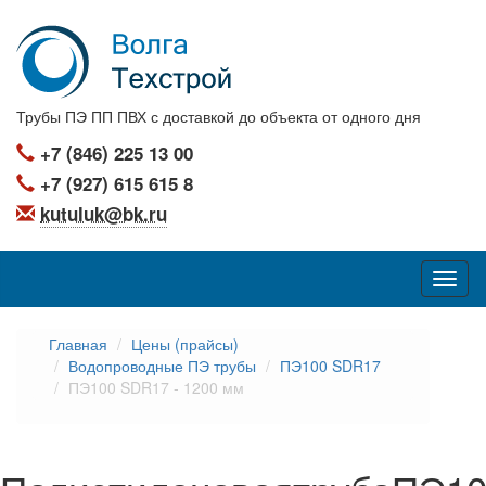
Трубы ПЭ ПП ПВХ с доставкой до объекта от одного дня
+7 (846) 225 13 00
+7 (927) 615 615 8
kutuluk@bk.ru
Главная
Цены (прайсы)
Водопроводные ПЭ трубы
ПЭ100 SDR17
ПЭ100 SDR17 - 1200 мм