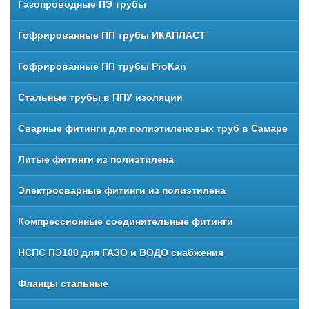
Газопроводные ПЭ трубы
Гофрированные ПП трубы ИКАПЛАСТ
Гофрированные ПП трубы ProKan
Стальные трубы в ППУ изоляции
Сварные фитинги для полиэтиленовых труб в Самаре
Литые фитинги из полиэтилена
Электросварные фитинги из полиэтилена
Компрессионные соединительные фитинги
НСПС ПЭ100 для ГАЗО и ВОДО снабжения
Фланцы стальные