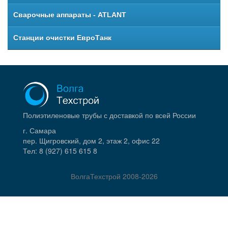
Сварочные аппараты - ATLANT
Станции очистки ЕвроТанк
Полиэтиленовые трубы с доставкой по всей России
г. Самара
пер. Щигровский, дом 2, этаж 2, офис 22
Тел:
8 (927) 615 615 8
ВолгаТехстрой
2008-2026