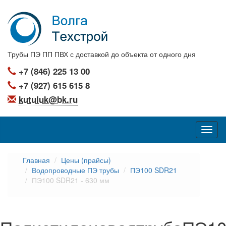
Трубы ПЭ ПП ПВХ с доставкой до объекта от одного дня
+7 (846) 225 13 00
+7 (927) 615 615 8
kutuluk@bk.ru
Главная
Цены (прайсы)
Водопроводные ПЭ трубы
ПЭ100 SDR21
ПЭ100 SDR21 - 630 мм