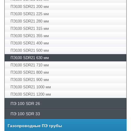
ПЭ100 SDR21 200 мм
ПЭ100 SDR21 225 мм
ПЭ100 SDR21 280 мм
ПЭ100 SDR21 315 мм
ПЭ100 SDR21 355 мм
ПЭ100 SDR21 400 мм
ПЭ100 SDR21 500 мм
ПЭ100 SDR21 630 мм
ПЭ100 SDR21 710 мм
ПЭ100 SDR21 800 мм
ПЭ100 SDR21 900 мм
ПЭ100 SDR21 1000 мм
ПЭ100 SDR21 1200 мм
ПЭ­ 100 SDR 26
ПЭ 100 SDR 33
Газопроводные ПЭ трубы