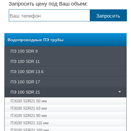
Запросить цену под Ваш объем:
Водопроводные ПЭ трубы
ПЭ 100 SDR 9
ПЭ 100 SDR 11
ПЭ­ 100 SDR 13.6
ПЭ 100 SDR 17
ПЭ­ 100 SDR 21
ПЭ100 SDR21 50 мм
ПЭ100 SDR21 63 мм
ПЭ100 SDR21 90 мм
ПЭ100 SDR21 110 мм
ПЭ100 SDR21 160 мм