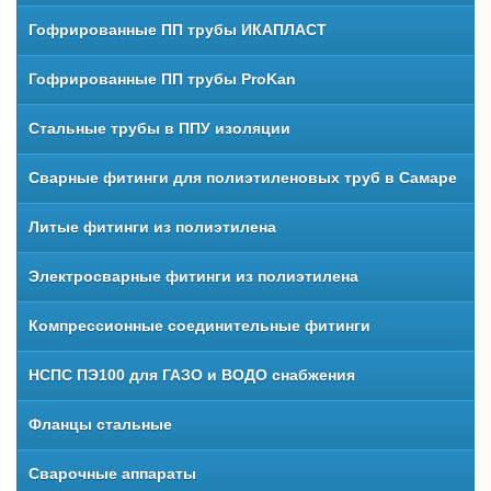
Гофрированные ПП трубы ИКАПЛАСТ
Гофрированные ПП трубы ProKan
Стальные трубы в ППУ изоляции
Сварные фитинги для полиэтиленовых труб в Самаре
Литые фитинги из полиэтилена
Электросварные фитинги из полиэтилена
Компрессионные соединительные фитинги
НСПС ПЭ100 для ГАЗО и ВОДО снабжения
Фланцы стальные
Сварочные аппараты