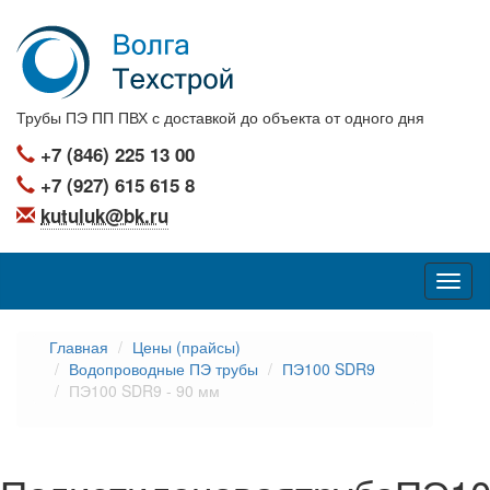
Трубы ПЭ ПП ПВХ с доставкой до объекта от одного дня
+7 (846) 225 13 00
+7 (927) 615 615 8
kutuluk@bk.ru
Главная
Цены (прайсы)
Водопроводные ПЭ трубы
ПЭ100 SDR9
ПЭ100 SDR9 - 90 мм