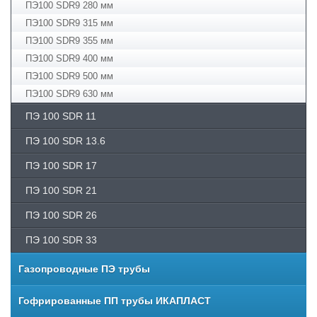
ПЭ100 SDR9 280 мм
ПЭ100 SDR9 315 мм
ПЭ100 SDR9 355 мм
ПЭ100 SDR9 400 мм
ПЭ100 SDR9 500 мм
ПЭ100 SDR9 630 мм
ПЭ 100 SDR 11
ПЭ­ 100 SDR 13.6
ПЭ 100 SDR 17
ПЭ­ 100 SDR 21
ПЭ­ 100 SDR 26
ПЭ 100 SDR 33
Газопроводные ПЭ трубы
Гофрированные ПП трубы ИКАПЛАСТ