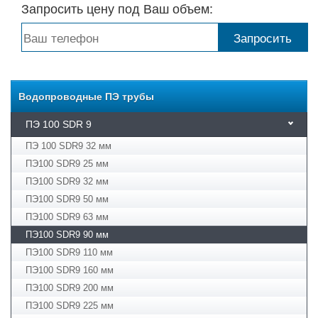
Запросить цену под Ваш объем:
Водопроводные ПЭ трубы
ПЭ 100 SDR 9
ПЭ 100 SDR9 32 мм
ПЭ100 SDR9 25 мм
ПЭ100 SDR9 32 мм
ПЭ100 SDR9 50 мм
ПЭ100 SDR9 63 мм
ПЭ100 SDR9 90 мм
ПЭ100 SDR9 110 мм
ПЭ100 SDR9 160 мм
ПЭ100 SDR9 200 мм
ПЭ100 SDR9 225 мм