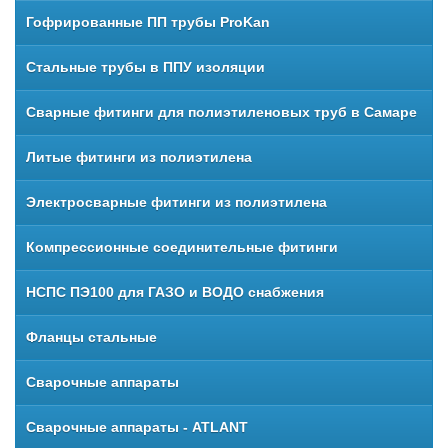
Гофрированные ПП трубы ProKan
Стальные трубы в ППУ изоляции
Сварные фитинги для полиэтиленовых труб в Самаре
Литые фитинги из полиэтилена
Электросварные фитинги из полиэтилена
Компрессионные соединительные фитинги
НСПС ПЭ100 для ГАЗО и ВОДО снабжения
Фланцы стальные
Сварочные аппараты
Сварочные аппараты - ATLANT